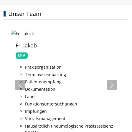
Unser Team
Fr. Jakob
MFA
Praxisorganisation
Terminvereinbarung
Patientenempfang
Dokumentation
Labor
Funktionsuntersuchungen
Impfungen
Vorratsmanagement
Hausärztlich Pneumologische Praxisassisenz