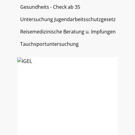
Gesundheits - Check ab 35
Untersuchung Jugendarbeitsschutzgesetz
Reisemedizinische Beratung u. Impfungen
Tauchsportuntersuchung