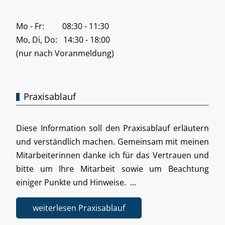
Mo - Fr: 08:30 - 11:30
Mo, Di, Do: 14:30 - 18:00
(nur nach Voranmeldung)
Praxisablauf
Diese Information soll den Praxisablauf erläutern
und verständlich machen. Gemeinsam mit meinen
Mitarbeiterinnen danke ich für das Vertrauen und
bitte um Ihre Mitarbeit sowie um Beachtung
einiger Punkte und Hinweise. ...
weiterlesen Praxisablauf