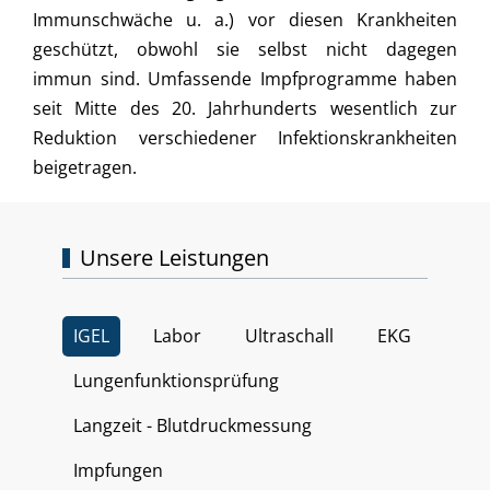
Immunschwäche u. a.) vor diesen Krankheiten
geschützt, obwohl sie selbst nicht dagegen
immun sind. Umfassende Impfprogramme haben
seit Mitte des 20. Jahrhunderts wesentlich zur
Reduktion verschiedener Infektionskrankheiten
beigetragen.
Unsere Leistungen
IGEL
Labor
Ultraschall
EKG
Lungenfunktionsprüfung
Langzeit - Blutdruckmessung
Impfungen