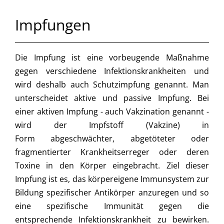
Impfungen
Die Impfung ist eine vorbeugende Maßnahme
gegen verschiedene Infektionskrankheiten und
wird deshalb auch Schutzimpfung genannt. Man
unterscheidet aktive und passive Impfung. Bei
einer aktiven Impfung - auch Vakzination genannt -
wird der Impfstoff (Vakzine) in
Form abgeschwächter, abgetöteter oder
fragmentierter Krankheitserreger oder deren
Toxine in den Körper eingebracht. Ziel dieser
Impfung ist es, das körpereigene Immunsystem zur
Bildung spezifischer Antikörper anzuregen und so
eine spezifische Immunität gegen die
entsprechende Infektionskrankheit zu bewirken.