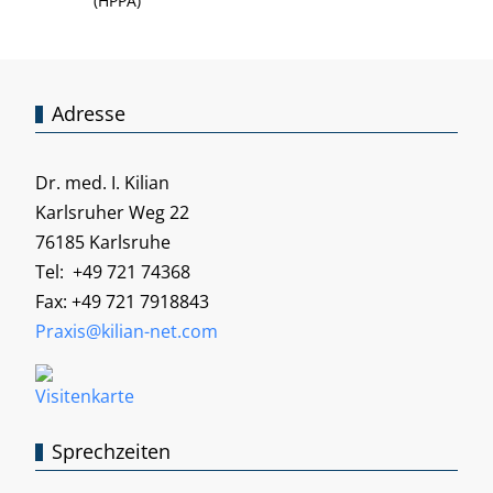
(HPPA)
Adresse
Dr. med. I. Kilian
Karlsruher Weg 22
76185 Karlsruhe
Tel: +49 721 74368
Fax: +49 721 7918843
Praxis@kilian-net.com
Sprechzeiten