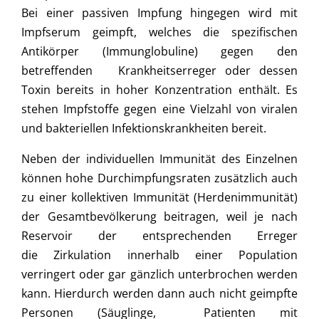
Bei einer passiven Impfung hingegen wird mit
Impfserum geimpft, welches die spezifischen
Antikörper (Immunglobuline) gegen den
betreffenden Krankheitserreger oder dessen
Toxin bereits in hoher Konzentration enthält. Es
stehen Impfstoffe gegen eine Vielzahl von viralen
und bakteriellen Infektionskrankheiten bereit.
Neben der individuellen Immunität des Einzelnen
können hohe Durchimpfungsraten zusätzlich auch
zu einer kollektiven Immunität (Herdenimmunität)
der Gesamtbevölkerung beitragen, weil je nach
Reservoir der entsprechenden Erreger
die Zirkulation innerhalb einer Population
verringert oder gar gänzlich unterbrochen werden
kann. Hierdurch werden dann auch nicht geimpfte
Personen (Säuglinge, Patienten mit