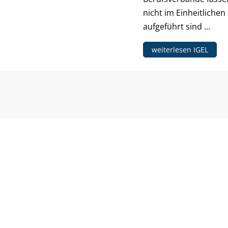
nicht im Einheitlich
aufgeführt sind ...
weiterlesen IGEL