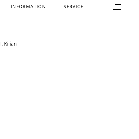
Off-Canva
INFORMATION
SERVICE