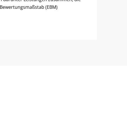
en Bewertungsmaßstab (EBM)