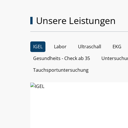
Unsere Leistungen
IGEL
Labor
Ultraschall
EKG
Gesundheits - Check ab 35
Untersuchun
Tauchsportuntersuchung