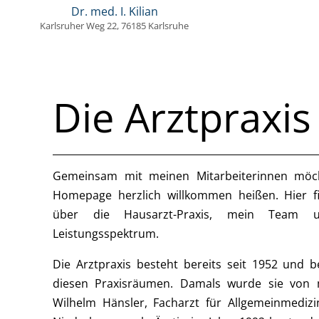
Dr. med. I. Kilian
Karlsruher Weg 22, 76185 Karlsruhe
Die Arztpraxis
Gemeinsam mit meinen Mitarbeiterinnen möch
Homepage herzlich willkommen heißen. Hier f
über die Hausarzt-Praxis, mein Team u
Leistungsspektrum.
Die Arztpraxis besteht bereits seit 1952 und be
diesen Praxisräumen. Damals wurde sie von
Wilhelm Hänsler, Facharzt für Allgemeinmedizi