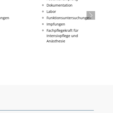
Dokumentation
Labor
ungen
Funktionsuntersuchungen
Impfungen
Fachpflegekraft für
Intensivpflege und
Anästhesie