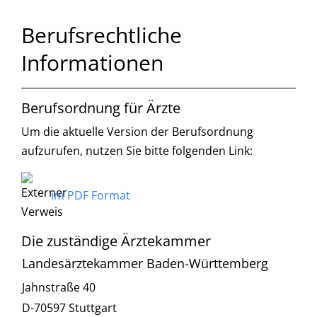
Berufsrechtliche
Informationen
Berufsordnung für Ärzte
Um die aktuelle Version der Berufsordnung
aufzurufen, nutzen Sie bitte folgenden Link:
im PDF Format
Die zuständige Ärztekammer
Landesärztekammer Baden-Württemberg
Jahnstraße 40
D-70597 Stuttgart