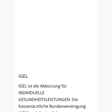
IGEL
IGEL ist die Abkürzung für
INDIVIDUELLE
GESUNDHEITSLEISTUNGEN. Die
Kassenärztliche Bundesvereinigung