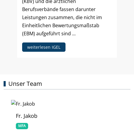
(KBV) und die ärztlichen
Berufsverbände fassen darunter
Leistungen zusammen, die nicht im
Einheitlichen Bewertungsmaßstab
(EBM) aufgeführt sind ...
weiterlesen IGEL
Unser Team
Fr. Jakob
MFA