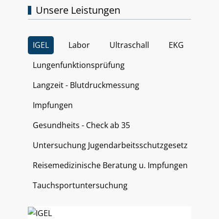
Unsere Leistungen
IGEL
Labor
Ultraschall
EKG
Lungenfunktionsprüfung
Langzeit - Blutdruckmessung
Impfungen
Gesundheits - Check ab 35
Untersuchung Jugendarbeitsschutzgesetz
Reisemedizinische Beratung u. Impfungen
Tauchsportuntersuchung