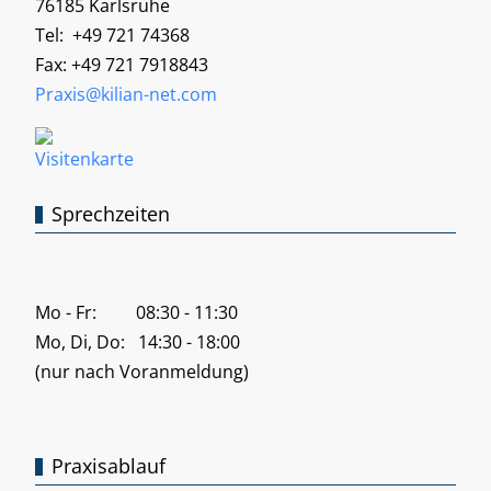
76185 Karlsruhe
Tel: +49 721 74368
Fax: +49 721 7918843
Praxis@kilian-net.com
Sprechzeiten
Mo - Fr: 08:30 - 11:30
Mo, Di, Do: 14:30 - 18:00
(nur nach Voranmeldung)
Praxisablauf