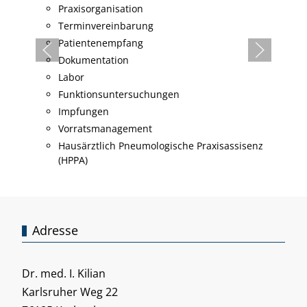
Praxisorganisation
Terminvereinbarung
Patientenempfang
Dokumentation
Labor
Funktionsuntersuchungen
Impfungen
Vorratsmanagement
Hausärztlich Pneumologische Praxisassisenz
(HPPA)
Adresse
Dr. med. I. Kilian
Karlsruher Weg 22