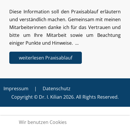
Diese Information soll den Praxisablauf erläutern
und verständlich machen. Gemeinsam mit meinen
Mitarbeiterinnen danke ich für das Vertrauen und
bitte um Ihre Mitarbeit sowie um Beachtung
einiger Punkte und Hinweise. ...
weiterlesen Praxisablauf
Impressum
|
Datenschutz
Copyright © Dr. I. Kilian 2026. All Rights Reserved.
Wir benutzen Cookies