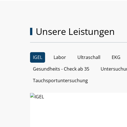
Unsere Leistungen
IGEL
Labor
Ultraschall
EKG
Gesundheits - Check ab 35
Untersuchun
Tauchsportuntersuchung