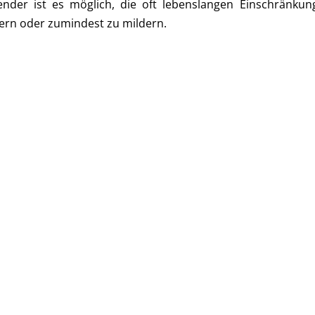
nder ist es möglich, die oft lebenslangen Einschränkung
ern oder zumindest zu mildern.