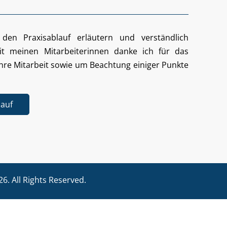
 den Praxisablauf erläutern und verständlich
 meinen Mitarbeiterinnen danke ich für das
hre Mitarbeit sowie um Beachtung einiger Punkte
lauf
26. All Rights Reserved.