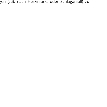
en (z.B. nach Herzinfarkt oder Schlaganfall) zu