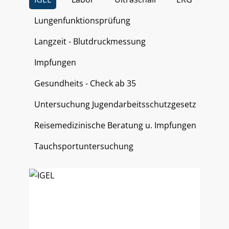
Lungenfunktionsprüfung
Langzeit - Blutdruckmessung
Impfungen
Gesundheits - Check ab 35
Untersuchung Jugendarbeitsschutzgesetz
Reisemedizinische Beratung u. Impfungen
Tauchsportuntersuchung