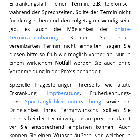
Erkrankungsfall - einen Termin, z.B. telefonisch
während der Sprechzeiten. Sollte der Termin nicht
für den gleichen und den Folgetag notwendig sein,
gibt es auch die Möglichkeit der
online-
Terminvereinbarung
. Können Sie einen
vereinbarten Termin nicht einhalten, sagen Sie
diesen bitte so früh wie möglich vorher ab. Nur in
einem wirklichem
Notfall
werden Sie auch ohne
Voranmeldung in der Praxis behandelt.
Spezielle Fragestellungen Ihrerseits wie akute
Erkrankung,
Impfberatung
, Früherkennungs-
oder
Sporttauglichkeitsuntersuchung
sowie die
Dringlichkeit Ihres Terminwunschs sollten Sie
bereits bei der Terminvergabe ansprechen, damit
wir Sie entsprechend einplanen können. Auch
können Sie einen Wunsch äußern, von welcher in