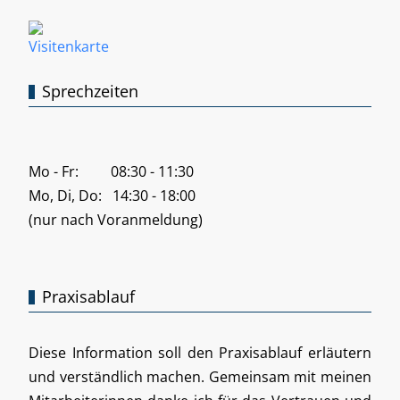
Sprechzeiten
Mo - Fr: 08:30 - 11:30
Mo, Di, Do: 14:30 - 18:00
(nur nach Voranmeldung)
Praxisablauf
Diese Information soll den Praxisablauf erläutern
und verständlich machen. Gemeinsam mit meinen