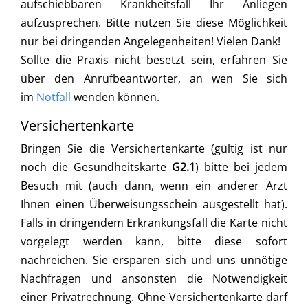
aufschiebbaren Krankheitsfall Ihr Anliegen
aufzusprechen. Bitte nutzen Sie diese Möglichkeit
nur bei dringenden Angelegenheiten! Vielen Dank!
Sollte die Praxis nicht besetzt sein, erfahren Sie
über den Anrufbeantworter, an wen Sie sich
im
Notfall
wenden können.
Versichertenkarte
Bringen Sie die Versichertenkarte (gültig ist nur
noch die Gesundheitskarte
G2.1
) bitte bei jedem
Besuch mit (auch dann, wenn ein anderer Arzt
Ihnen einen Überweisungsschein ausgestellt hat).
Falls in dringendem Erkrankungsfall die Karte nicht
vorgelegt werden kann, bitte diese sofort
nachreichen. Sie ersparen sich und uns unnötige
Nachfragen und ansonsten die Notwendigkeit
einer Privatrechnung. Ohne Versichertenkarte darf