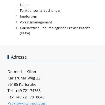
Labor
Funktionsuntersuchungen
Impfungen
Vorratsmanagement
Hausärztlich Pneumologische Praxisassisenz
(HPPA)
Adresse
Dr. med. I. Kilian
Karlsruher Weg 22
76185 Karlsruhe
Tel: +49 721 74368
Fax: +49 721 7918843
Praxis@kilian-net.com