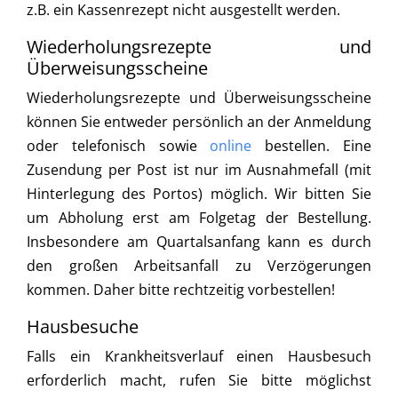
z.B. ein Kassenrezept nicht ausgestellt werden.
Wiederholungsrezepte und
Überweisungsscheine
Wiederholungsrezepte und Überweisungsscheine
können Sie entweder persönlich an der Anmeldung
oder telefonisch sowie
online
bestellen. Eine
Zusendung per Post ist nur im Ausnahmefall (mit
Hinterlegung des Portos) möglich. Wir bitten Sie
um Abholung erst am Folgetag der Bestellung.
Insbesondere am Quartalsanfang kann es durch
den großen Arbeitsanfall zu Verzögerungen
kommen. Daher bitte rechtzeitig vorbestellen!
Hausbesuche
Falls ein Krankheitsverlauf einen Hausbesuch
erforderlich macht, rufen Sie bitte möglichst