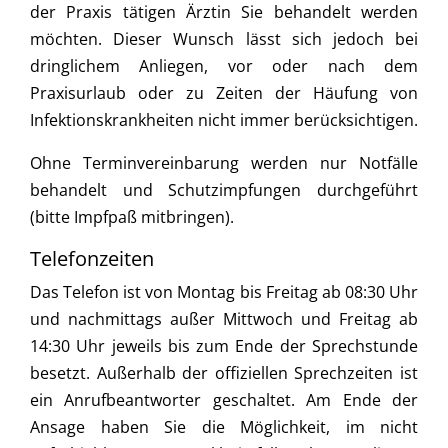
der Praxis tätigen Ärztin Sie behandelt werden
möchten. Dieser Wunsch lässt sich jedoch bei
dringlichem Anliegen, vor oder nach dem
Praxisurlaub oder zu Zeiten der Häufung von
Infektionskrankheiten nicht immer berücksichtigen.
Ohne Terminvereinbarung werden nur Notfälle
behandelt und Schutzimpfungen durchgeführt
(bitte Impfpaß mitbringen).
Telefonzeiten
Das Telefon ist von Montag bis Freitag ab 08:30 Uhr
und nachmittags außer Mittwoch und Freitag ab
14:30 Uhr jeweils bis zum Ende der Sprechstunde
besetzt. Außerhalb der offiziellen Sprechzeiten ist
ein Anrufbeantworter geschaltet. Am Ende der
Ansage haben Sie die Möglichkeit, im nicht