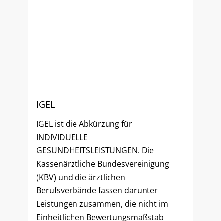
IGEL
IGEL ist die Abkürzung für
INDIVIDUELLE
GESUNDHEITSLEISTUNGEN. Die
Kassenärztliche Bundesvereinigung
(KBV) und die ärztlichen
Berufsverbände fassen darunter
Leistungen zusammen, die nicht im
Einheitlichen Bewertungsmaßstab