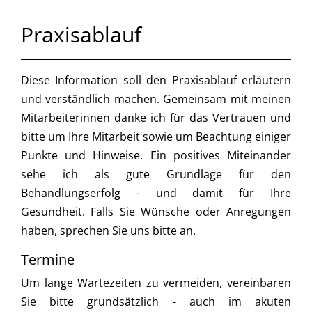
Praxisablauf
Diese Information soll den Praxisablauf erläutern
und verständlich machen. Gemeinsam mit meinen
Mitarbeiterinnen danke ich für das Vertrauen und
bitte um Ihre Mitarbeit sowie um Beachtung einiger
Punkte und Hinweise. Ein positives Miteinander
sehe ich als gute Grundlage für den
Behandlungserfolg - und damit für Ihre
Gesundheit. Falls Sie Wünsche oder Anregungen
haben, sprechen Sie uns bitte an.
Termine
Um lange Wartezeiten zu vermeiden, vereinbaren
Sie bitte grundsätzlich - auch im akuten