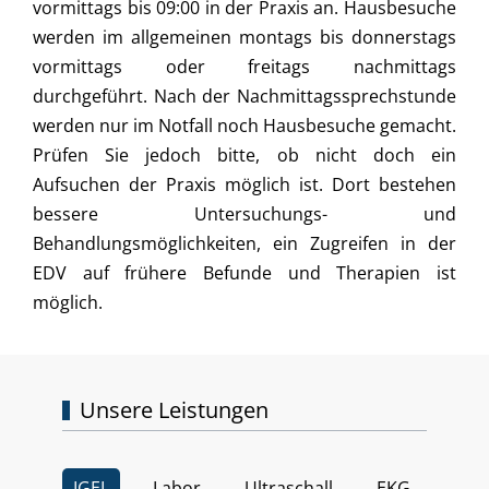
vormittags bis 09:00 in der Praxis an. Hausbesuche
werden im allgemeinen montags bis donnerstags
vormittags oder freitags nachmittags
durchgeführt. Nach der Nachmittagssprechstunde
werden nur im Notfall noch Hausbesuche gemacht.
Prüfen Sie jedoch bitte, ob nicht doch ein
Aufsuchen der Praxis möglich ist. Dort bestehen
bessere Untersuchungs- und
Behandlungsmöglichkeiten, ein Zugreifen in der
EDV auf frühere Befunde und Therapien ist
möglich.
Unsere Leistungen
IGEL
Labor
Ultraschall
EKG